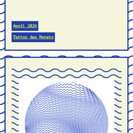
April 2026
Tattoo des Monats