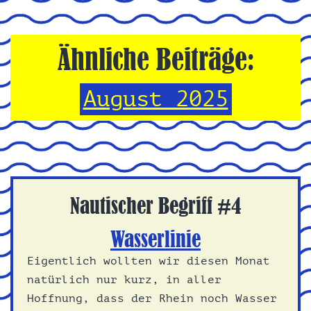
Ähnliche Beiträge:
August 2025
Nautischer Begriff #4
Wasserlinie
Eigentlich wollten wir diesen Monat
natürlich nur kurz, in aller
Hoffnung, dass der Rhein noch Wasser