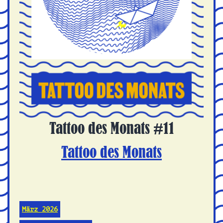
Tattoo des Monats #11
Tattoo des Monats
März 2026