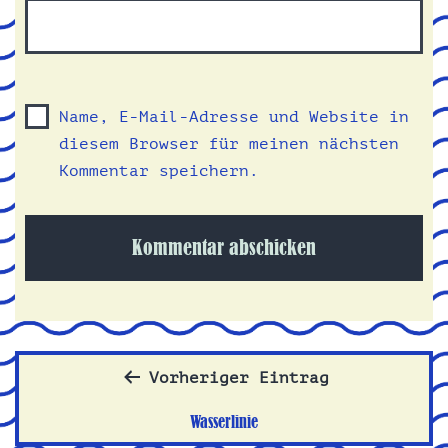
Name, E-Mail-Adresse und Website in
diesem Browser für meinen nächsten
Kommentar speichern.
Beitragsnavigation
Vorheriger Eintrag
Wasserlinie