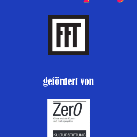
gefördert von