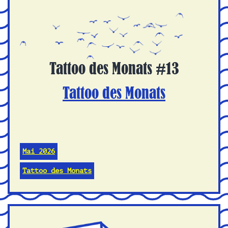
Tattoo des Monats #13
Tattoo des Monats
Mai 2026
Tattoo des Monats