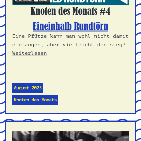
Knoten des Monats #4
Eineinhalb Rundtörn
Eine Pfütze kann man wohl nicht damit
einfangen, aber vielleicht den steg?
Weiterlesen
August 2025
Knoten des Monats