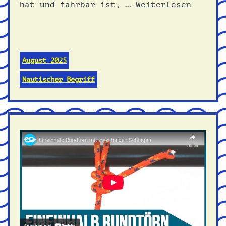
hat und fahrbar ist, …
Weiterlesen
August 2025
Nautischer Begriff