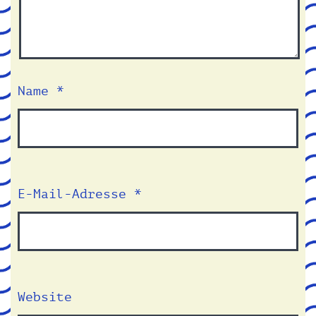
Name
*
E-Mail-Adresse
*
Website