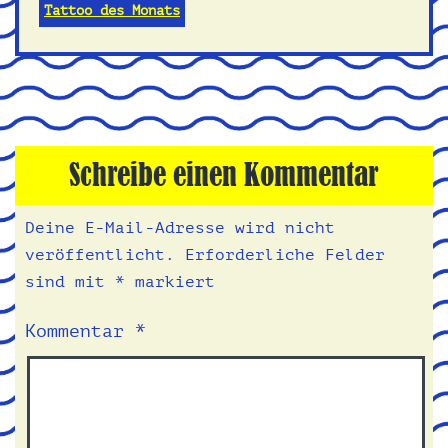
Tattoo des Monats
Schreibe einen Kommentar
Deine E-Mail-Adresse wird nicht
veröffentlicht.
Erforderliche Felder
sind mit
*
markiert
Kommentar
*