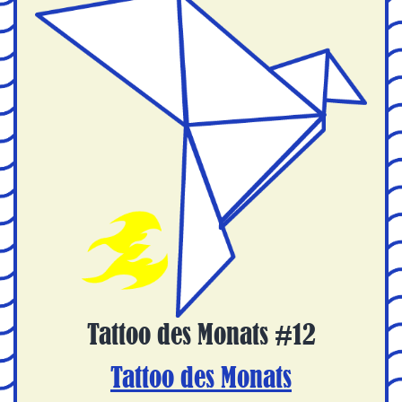
Tattoo des Monats #12
Tattoo des Monats