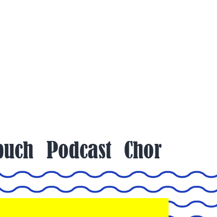
buch
Podcast
Chor