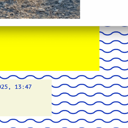
025, 13:47