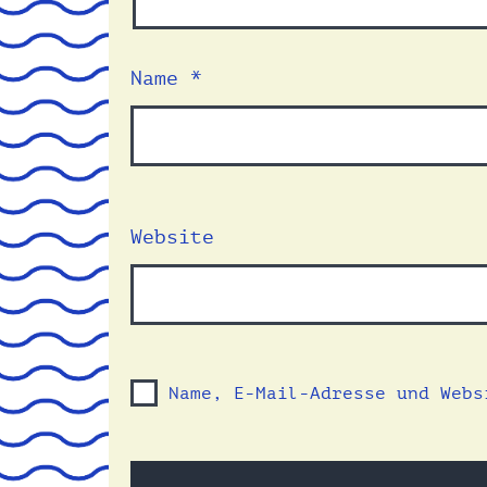
Name
*
Website
Name, E-Mail-Adresse und Webs