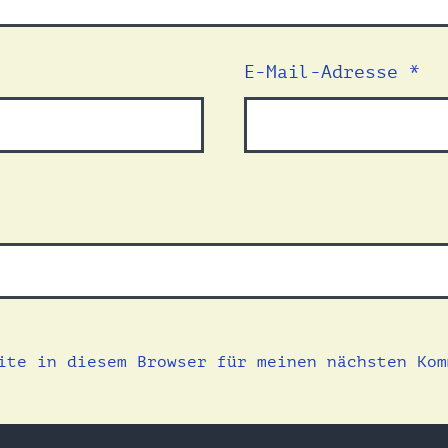
E-Mail-Adresse
*
ite in diesem Browser für meinen nächsten Kom