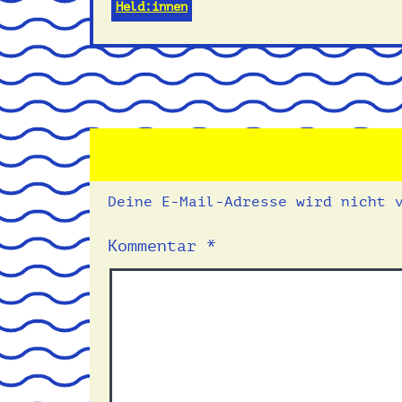
Held:innen
Deine E-Mail-Adresse wird nicht 
Kommentar
*