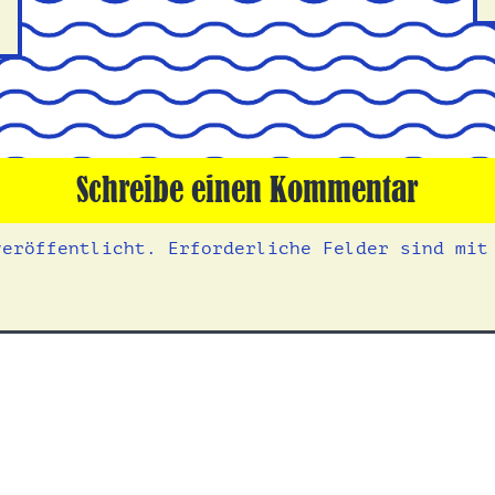
Schreibe einen Kommentar
veröffentlicht.
Erforderliche Felder sind mi