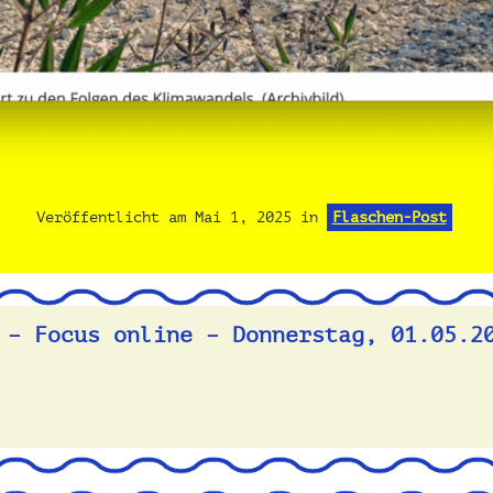
Veröffentlicht am
Mai 1, 2025
in
Flaschen-Post
 – Focus online – Donnerstag, 01.05.2