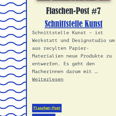
Flaschen-Post #7
Schnittstelle Kunst
Schnittstelle Kunst – ist
Werkstatt und Designstudio um
aus recylten Papier-
Materialien neue Produkte zu
entwerfen. Es geht den
Macherinnen darum mit …
Weiterlesen
Flaschen-Post