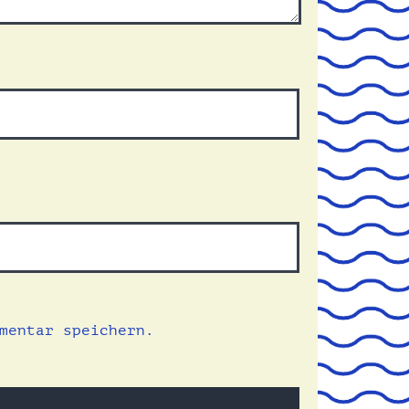
mentar speichern.