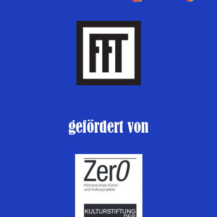
gefördert von