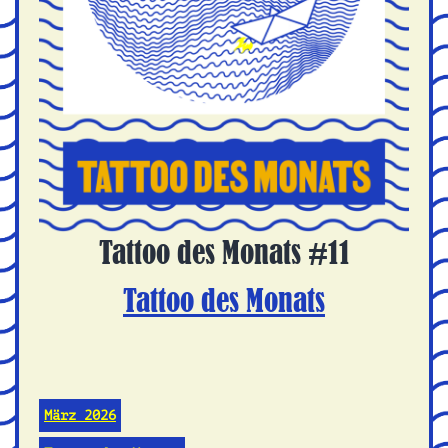
Tattoo des Monats #11
Tattoo des Monats
März 2026