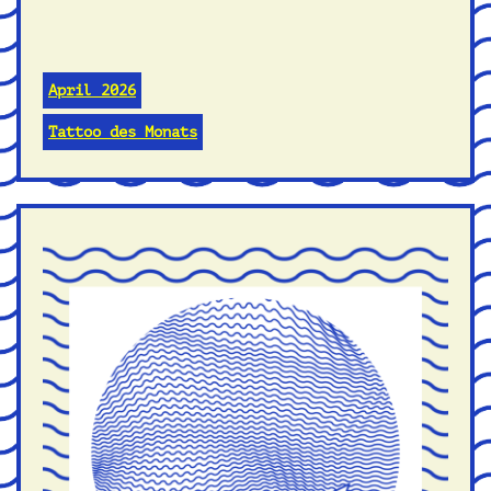
April 2026
Tattoo des Monats