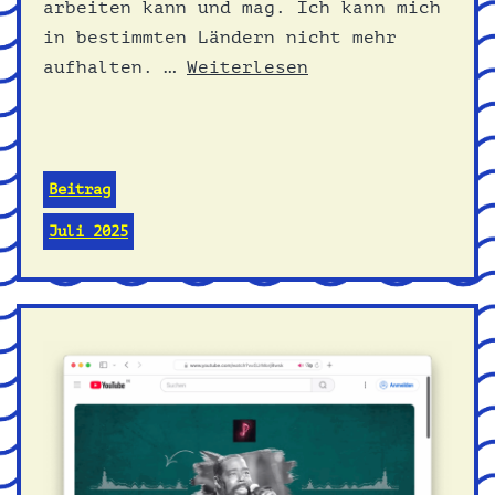
arbeiten kann und mag. Ich kann mich
in bestimmten Ländern nicht mehr
aufhalten. …
Weiterlesen
Beitrag
Juli 2025