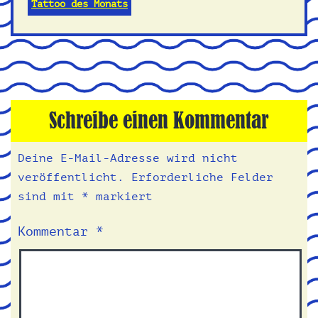
Tattoo des Monats
Schreibe einen Kommentar
Deine E-Mail-Adresse wird nicht
veröffentlicht.
Erforderliche Felder
sind mit
*
markiert
Kommentar
*