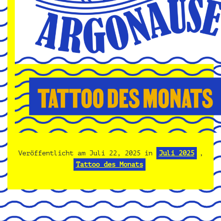
Veröffentlicht am
Juli 22, 2025
in
Juli 2025
,
Tattoo des Monats