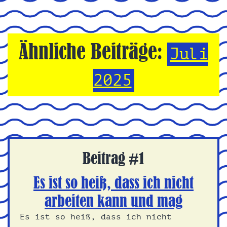
Ähnliche Beiträge:
Juli
2025
Beitrag #1
Es ist so heiß, dass ich nicht
arbeiten kann und mag
Es ist so heiß, dass ich nicht