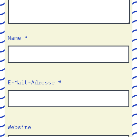
Name
*
E-Mail-Adresse
*
Website