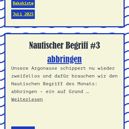
Bakskiste
Juli 2025
Nautischer Begriff #3
abbringen
Unsere Argonause schippert nu wieder
zweifellos und dafür brauchen wir den
Nautischen Begriff des Monats:
abbringen – ein auf Grund …
Weiterlesen