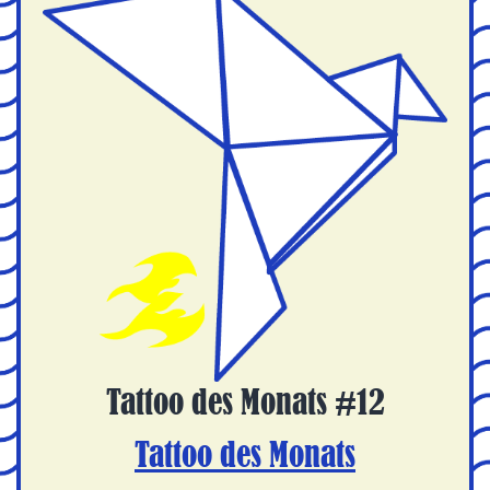
Tattoo des Monats #12
Tattoo des Monats