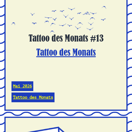
Tattoo des Monats #13
Tattoo des Monats
Mai 2026
Tattoo des Monats