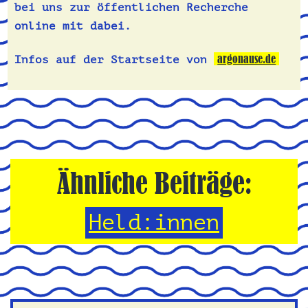
bei uns zur öffentlichen Recherche
online mit dabei.
argonause.de
Infos auf der Startseite von
Ähnliche Beiträge:
Held:innen