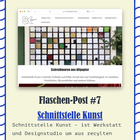
Flaschen-Post #7
Schnittstelle Kunst
Schnittstelle Kunst – ist Werkstatt
und Designstudio um aus recylten