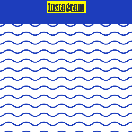
instagram