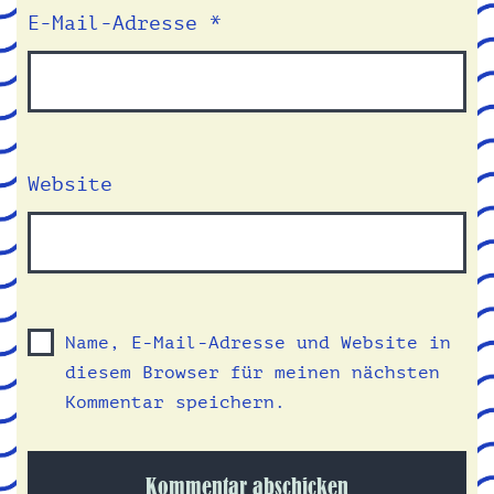
E-Mail-Adresse
*
Website
Name, E-Mail-Adresse und Website in
diesem Browser für meinen nächsten
Kommentar speichern.