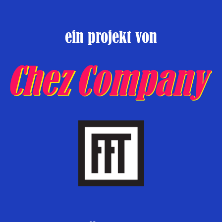
ein projekt von