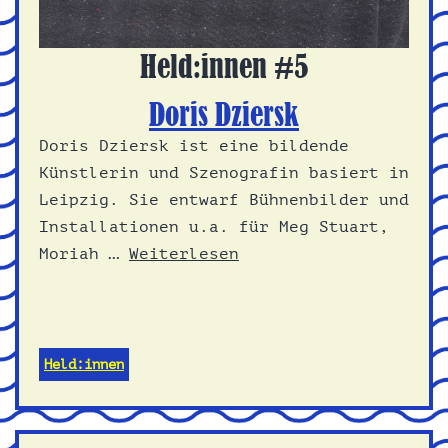
Held:innen #5
Doris Dziersk
Doris Dziersk ist eine bildende
Künstlerin und Szenografin basiert in
Leipzig. Sie entwarf Bühnenbilder und
Installationen u.a. für Meg Stuart,
Moriah …
Weiterlesen
Held:innen