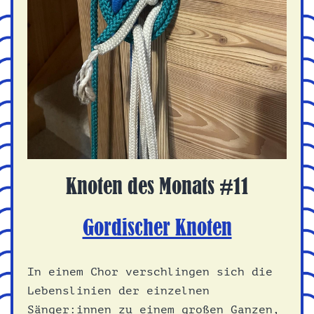
Knoten des Monats #11
Gordischer Knoten
In einem Chor verschlingen sich die
Lebenslinien der einzelnen
Sänger:innen zu einem großen Ganzen,