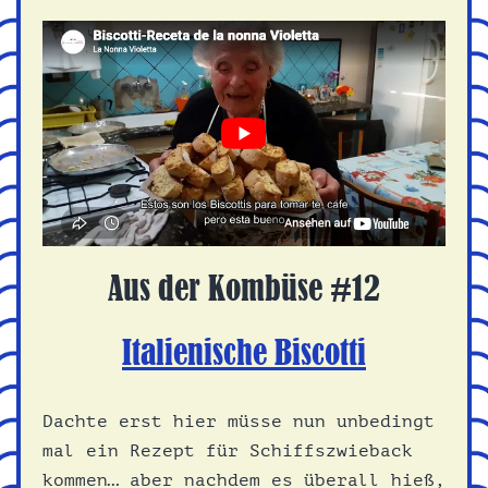
Aus der Kombüse #12
Italienische Biscotti
Dachte erst hier müsse nun unbedingt
mal ein Rezept für Schiffszwieback
kommen… aber nachdem es überall hieß,