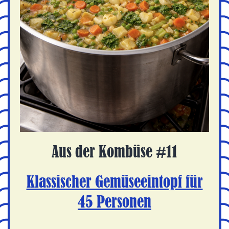
Aus der Kombüse #11
Klassischer Gemüseeintopf für
45 Personen