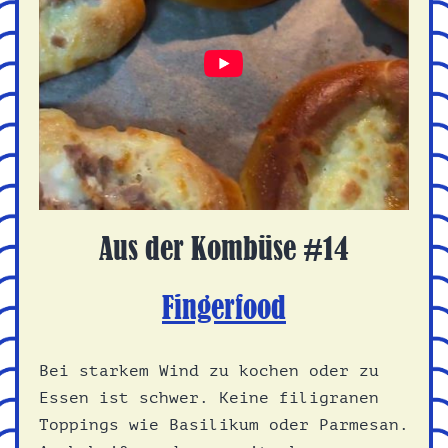
Aus der Kombüse #14
Fingerfood
Bei starkem Wind zu kochen oder zu
Essen ist schwer. Keine filigranen
Toppings wie Basilikum oder Parmesan.