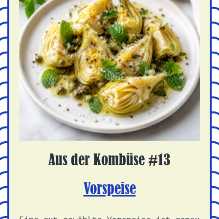
Aus der Kombüse #13
Vorspeise