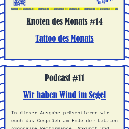
Knoten des Monats #14
Tattoo des Monats
Podcast #11
Wir haben Wind im Segel
In dieser Ausgabe präsentieren wir
euch das Gespräch am Ende der letzten
Argonause Performance „Ankunft und