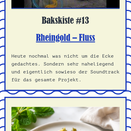
Bakskiste #13
Rheingold – Fluss
Heute nochmal was nicht um die Ecke
gedachtes. Sondern sehr naheliegend
und eigentlich sowieso der Soundtrack
für das gesamte Projekt.