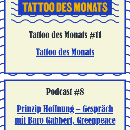
Tattoo des Monats #11
Tattoo des Monats
Podcast #8
Prinzip Hoffnung – Gespräch
mit Baro Gabbert, Greenpeace