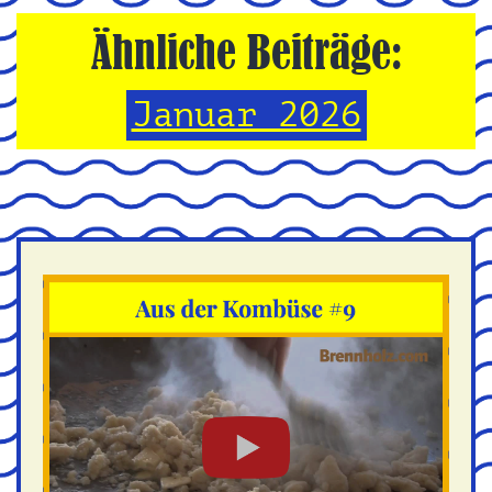
Ähnliche Beiträge:
Januar 2026