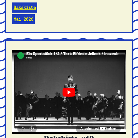
Bakskiste
Mai 2026