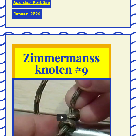
Aus der Kombüse
Januar 2026