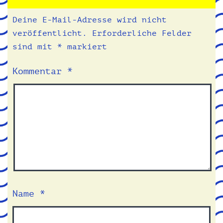
Deine E-Mail-Adresse wird nicht
veröffentlicht.
Erforderliche Felder
sind mit
*
markiert
Kommentar
*
Name
*