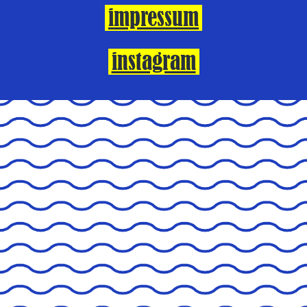
impressum
instagram