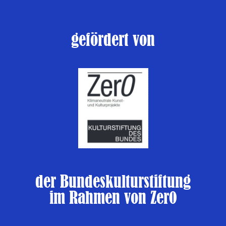
gefördert von
der Bundeskulturstiftung
im Rahmen von Zer0