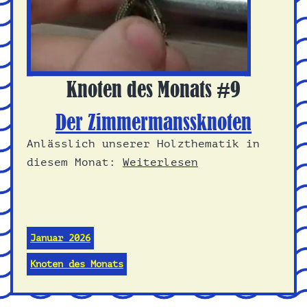
Knoten des Monats #9
Der Zimmermanssknoten
Anlässlich unserer Holzthematik in
diesem Monat:
Weiterlesen
Januar 2026
Knoten des Monats