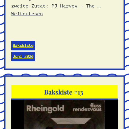
zweite Zutat: PJ Harvey – The …
Weiterlesen
Bakskiste
Juni 2026