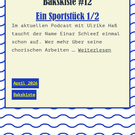
Bakskiste #12
Ein Sportstück 1/2
Im aktuellen Podcast mit Ulrike Haß
taucht der Name Einar Schleef einmal
schon auf. Wer mehr über seine
chorischen Arbeiten …
Weiterlesen
April 2026
Bakskiste