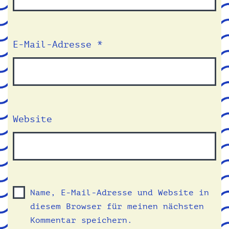
E-Mail-Adresse
*
Website
Name, E-Mail-Adresse und Website in
diesem Browser für meinen nächsten
Kommentar speichern.