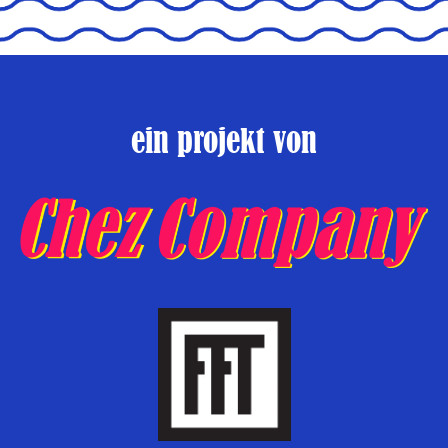
ein projekt von