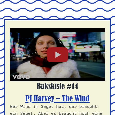
Bakskiste #14
PJ Harvey – The Wind
Wer Wind im Segel hat, der braucht
ein Segel. Aber es braucht noch eine