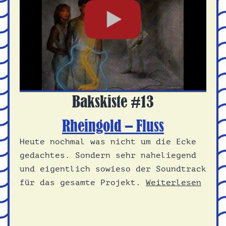
Bakskiste #13
Rheingold – Fluss
Heute nochmal was nicht um die Ecke
gedachtes. Sondern sehr naheliegend
und eigentlich sowieso der Soundtrack
für das gesamte Projekt.
Weiterlesen