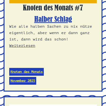
Knoten des Monats #7
Halber Schlag
Wie alle halben Sachen zu nix nütze
eigentlich, aber wenn er dann ganz
ist, dann wird das schon!
Weiterlesen
Knoten des Monats
November 2025