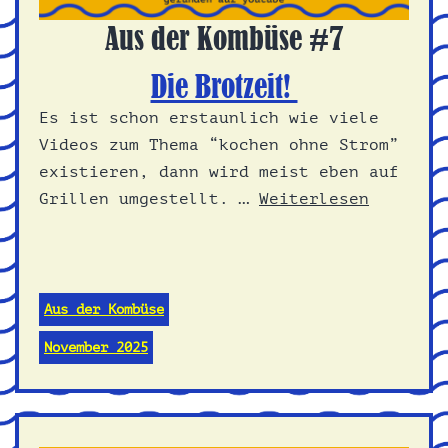
Aus der Kombüse #7
Die Brotzeit!
Es ist schon erstaunlich wie viele
Videos zum Thema “kochen ohne Strom”
existieren, dann wird meist eben auf
Grillen umgestellt. …
Weiterlesen
Aus der Kombüse
November 2025