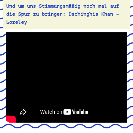
Und um uns Stimmungsmäßig noch mal auf
die Spur zu bringen:
Dschinghis Khan –
Loreley