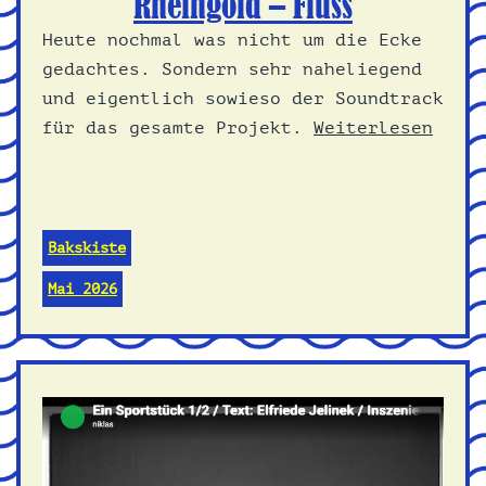
Rheingold – Fluss
Heute nochmal was nicht um die Ecke
gedachtes. Sondern sehr naheliegend
und eigentlich sowieso der Soundtrack
für das gesamte Projekt.
Weiterlesen
Bakskiste
Mai 2026