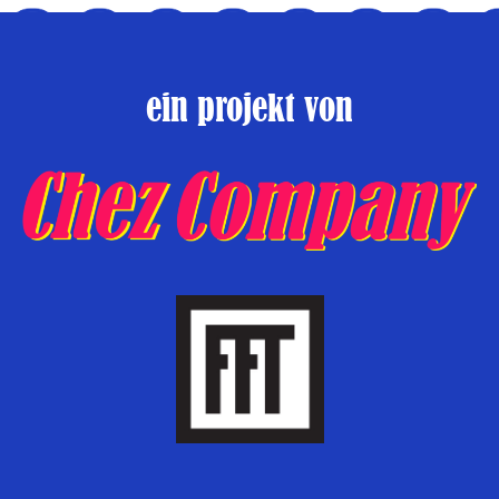
ein projekt von