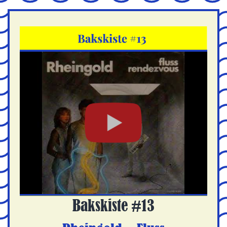
Bakskiste #13