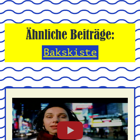
Ähnliche Beiträge:
Bakskiste