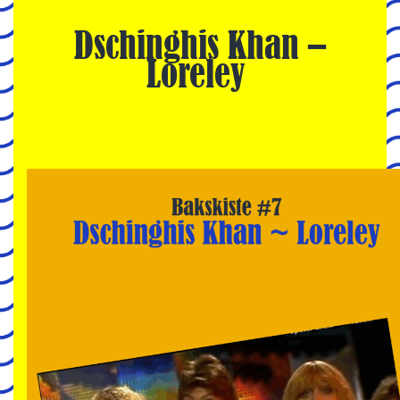
Dschinghis Khan –
Loreley