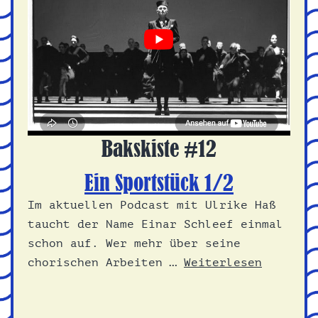
Bakskiste #12
Ein Sportstück 1/2
Im aktuellen Podcast mit Ulrike Haß
taucht der Name Einar Schleef einmal
schon auf. Wer mehr über seine
chorischen Arbeiten …
Weiterlesen