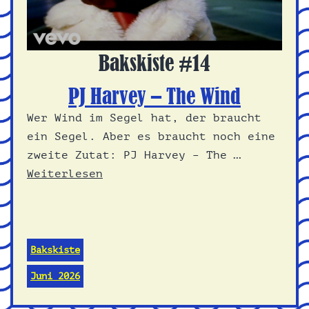
Bakskiste #14
PJ Harvey – The Wind
Wer Wind im Segel hat, der braucht
ein Segel. Aber es braucht noch eine
zweite Zutat: PJ Harvey – The …
Weiterlesen
Bakskiste
Juni 2026