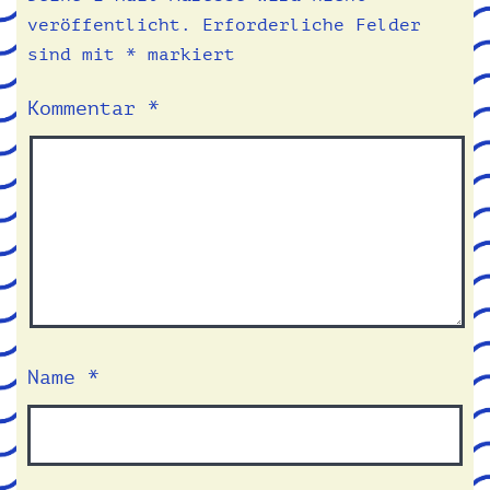
veröffentlicht.
Erforderliche Felder
sind mit
*
markiert
Kommentar
*
Name
*