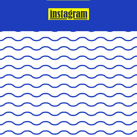
instagram