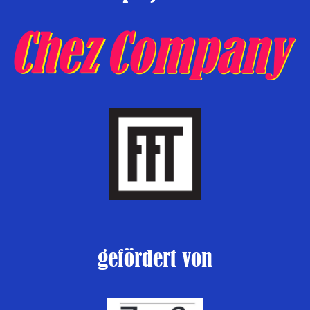
gefördert von