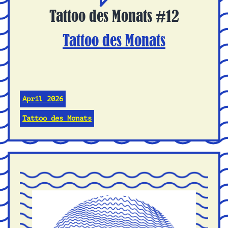
Tattoo des Monats #12
Tattoo des Monats
April 2026
Tattoo des Monats