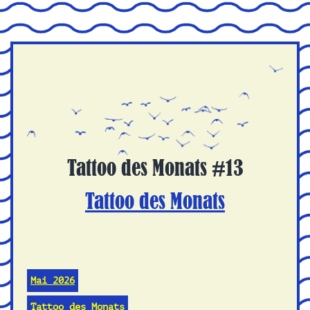
Tattoo des Monats #13
Tattoo des Monats
Mai 2026
Tattoo des Monats