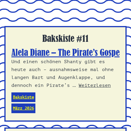
Bakskiste #11
Alela Diane – The Pirate’s Gospe
Und einen schönen Shanty gibt es
heute auch – ausnahmsweise mal ohne
langen Bart und Augenklappe, und
dennoch ein Pirate’s …
Weiterlesen
Bakskiste
März 2026