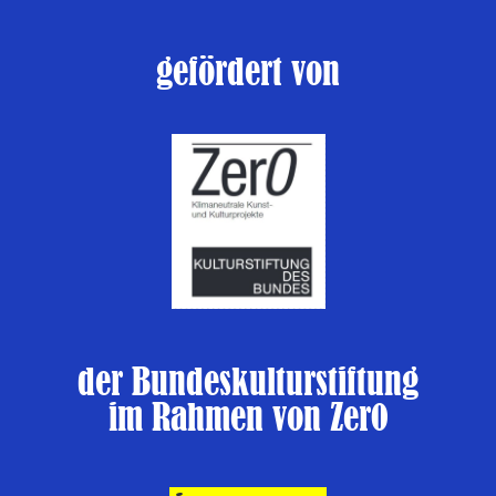
gefördert von
der Bundeskulturstiftung
im Rahmen von Zer0