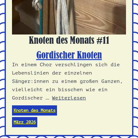
Knoten des Monats #11
Gordischer Knoten
In einem Chor verschlingen sich die
Lebenslinien der einzelnen
Sänger:innen zu einem großen Ganzen,
vielleicht ein bisschen wie ein
Gordischer …
Weiterlesen
Knoten des Monats
März 2026