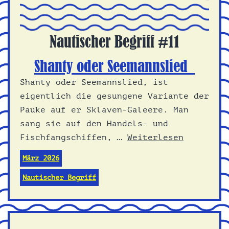
Nautischer Begriff #11
Shanty oder Seemannslied
Shanty oder Seemannslied, ist
eigentlich die gesungene Variante der
Pauke auf er Sklaven-Galeere. Man
sang sie auf den Handels- und
Fischfangschiffen, …
Weiterlesen
März 2026
Nautischer Begriff