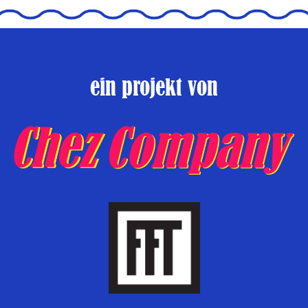
ein projekt von