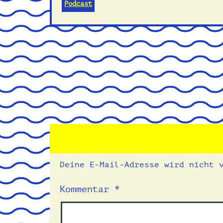
Podcast
Deine E-Mail-Adresse wird nicht 
Kommentar
*