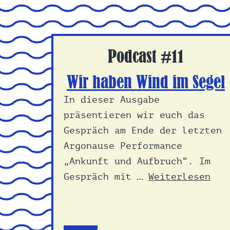
Podcast #11
Wir haben Wind im Segel
In dieser Ausgabe
präsentieren wir euch das
Gespräch am Ende der letzten
Argonause Performance
„Ankunft und Aufbruch“. Im
Gespräch mit …
Weiterlesen