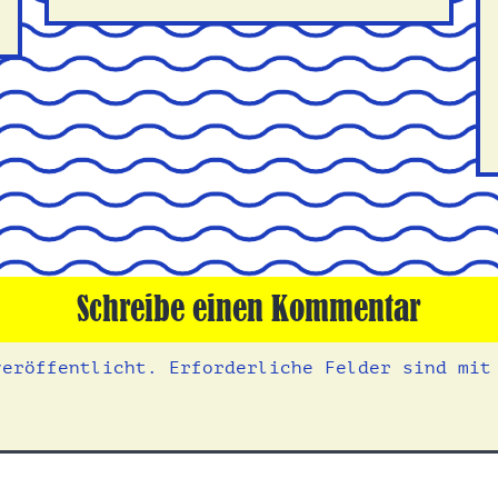
Schreibe einen Kommentar
veröffentlicht.
Erforderliche Felder sind mi