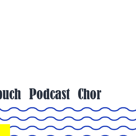
buch
Podcast
Chor