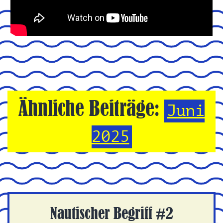
Ähnliche Beiträge:
Juni
2025
Nautischer Begriff #2