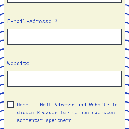
E-Mail-Adresse
*
Website
Name, E-Mail-Adresse und Website in
diesem Browser für meinen nächsten
Kommentar speichern.