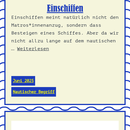
Einschiffen
Einschiffen meint natürlich nicht den
Matros*innenanzug, sondern dass
Besteigen eines Schiffes. Aber da wir
nicht allzu lange auf dem nautischen
…
Weiterlesen
Juni 2025
Nautischer Begriff