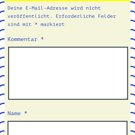
Deine E-Mail-Adresse wird nicht
veröffentlicht.
Erforderliche Felder
sind mit
*
markiert
Kommentar
*
Name
*