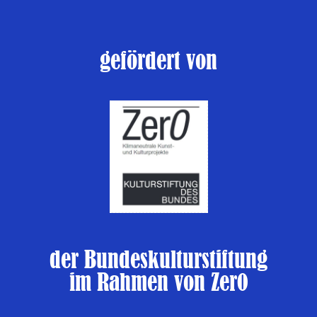
gefördert von
der Bundeskulturstiftung
im Rahmen von Zer0