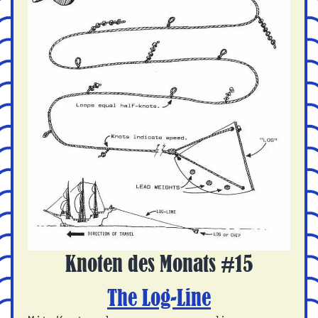
Knoten des Monats #15
The Log-Line