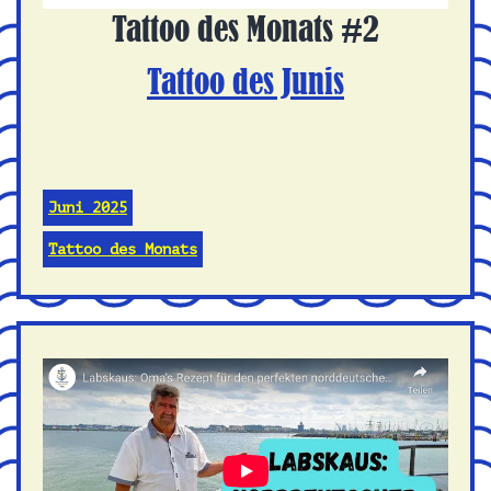
Tattoo des Monats #2
Tattoo des Junis
Juni 2025
Tattoo des Monats