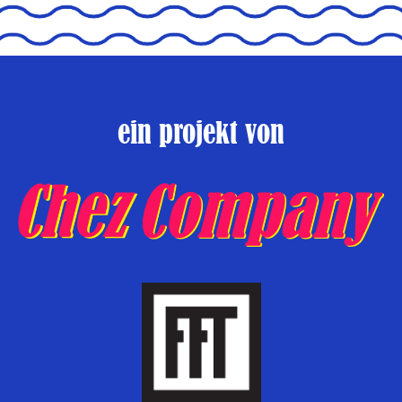
ein projekt von