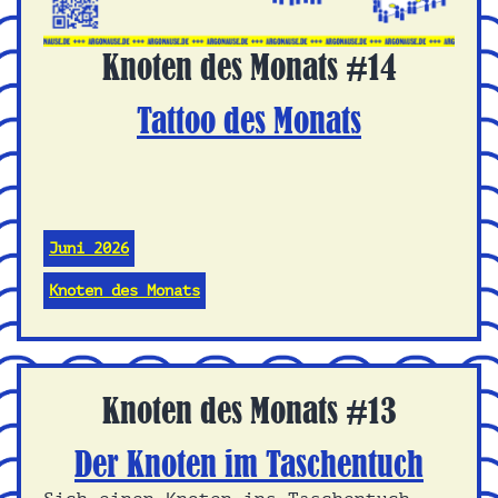
Knoten des Monats #14
Tattoo des Monats
Juni 2026
Knoten des Monats
Knoten des Monats #13
Der Knoten im Taschentuch